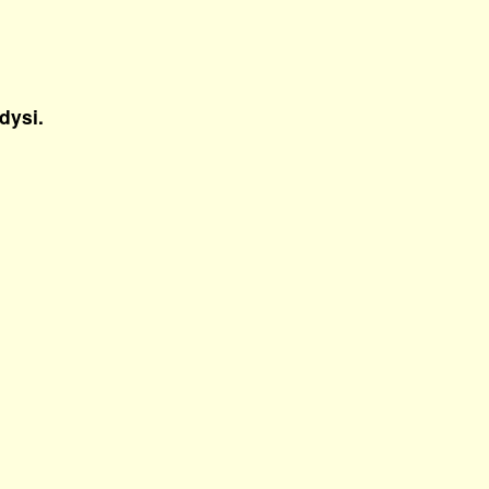
dysi.