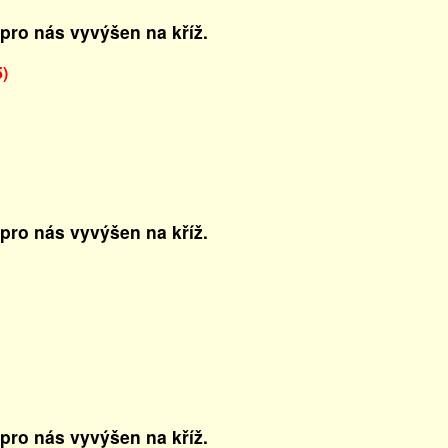
 pro nás vyvýšen na kříž.
5)
 pro nás vyvýšen na kříž.
 pro nás vyvýšen na kříž.