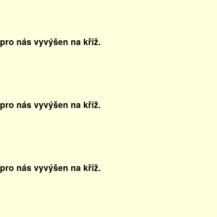
 pro nás vyvýšen na kříž.
 pro nás vyvýšen na kříž.
 pro nás vyvýšen na kříž.