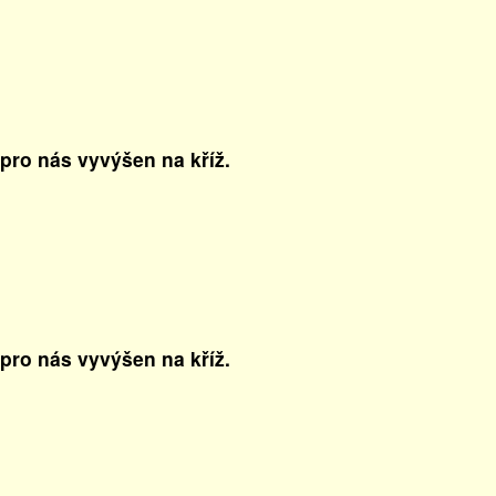
 pro nás vyvýšen na kříž.
 pro nás vyvýšen na kříž.