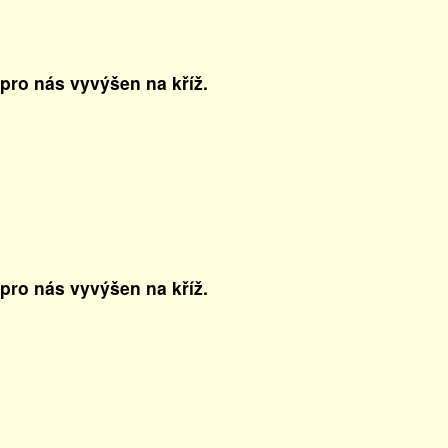
 pro nás vyvýšen na kříž.
 pro nás vyvýšen na kříž.